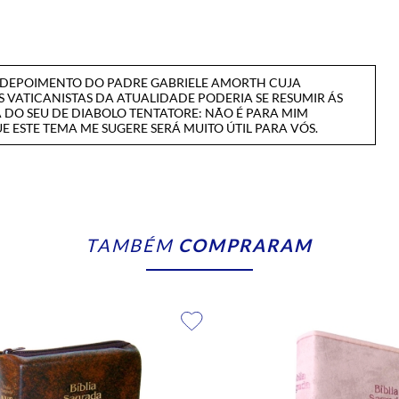
 DEPOIMENTO DO PADRE GABRIELE AMORTH CUJA
 VATICANISTAS DA ATUALIDADE PODERIA SE RESUMIR ÁS
 DO SEU DE DIABOLO TENTATORE: NÃO É PARA MIM
ESTE TEMA ME SUGERE SERÁ MUITO ÚTIL PARA VÓS.
TAMBÉM
COMPRARAM