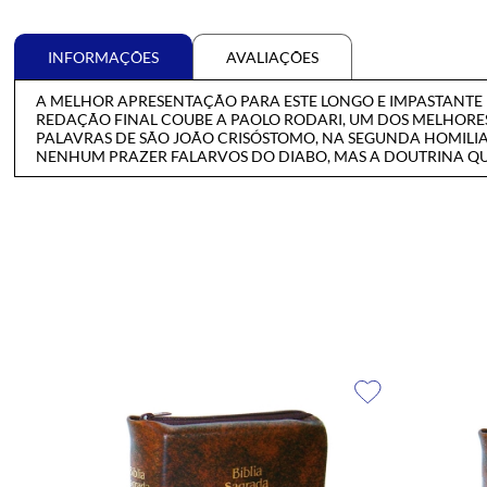
INFORMAÇÕES
AVALIAÇÕES
A MELHOR APRESENTAÇÃO PARA ESTE LONGO E IMPASTANTE
REDAÇÃO FINAL COUBE A PAOLO RODARI, UM DOS MELHORES
PALAVRAS DE SÃO JOÃO CRISÓSTOMO, NA SEGUNDA HOMILIA
NENHUM PRAZER FALARVOS DO DIABO, MAS A DOUTRINA QUE 